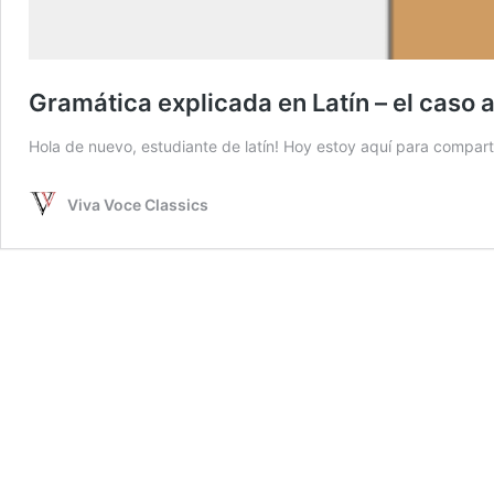
Gramática explicada en Latín – el caso a
Hola de nuevo, estudiante de latín! Hoy estoy aquí para compar
Viva Voce Classics