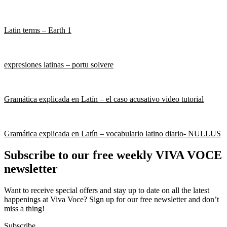
Latin terms – Earth 1
expresiones latinas – portu solvere
Gramática explicada en Latín – el caso acusativo video tutorial
Gramática explicada en Latín – vocabulario latino diario- NULLUS
Subscribe to our free weekly VIVA VOCE
newsletter
Want to receive special offers and stay up to date on all the latest
happenings at Viva Voce? Sign up for our free newsletter and don’t
miss a thing!
Subscribe