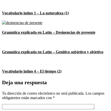
Vocabulario latino 1 – La naturaleza (1)
Gramática explicada en Latín – Desinencias de presente
Gramática explicada en Latín – Genitivo subjetivo y objetivo
Vocabulario latino 4 – El tiempo (2)
Deja una respuesta
Tu dirección de correo electrónico no será publicada.
Los campos
obligatorios están marcados con
*