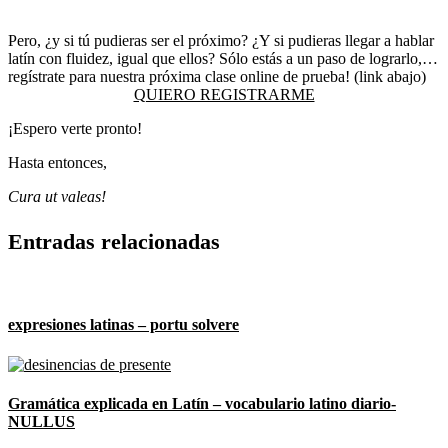
Pero, ¿y si tú pudieras ser el próximo? ¿Y si pudieras llegar a hablar
latín con fluidez, igual que ellos? Sólo estás a un paso de lograrlo,…
regístrate para nuestra próxima clase online de prueba! (link abajo)
QUIERO REGISTRARME
¡Espero verte pronto!
Hasta entonces,
Cura ut valeas!
Entradas relacionadas
expresiones latinas – portu solvere
Gramática explicada en Latín – vocabulario latino diario-
NULLUS