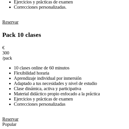
Ejercicios y prácticas de examen
Correcciones personalizadas.
Reservar
Pack 10 clases
€
300
/pack
10 clases online de 60 minutos
Flexibilidad horaria
Aprendizaje individual por inmersión
Adaptado a tus necesidades y nivel de estudio
Clase dinámica, activa y participativa
Material didáctico propio enfocado a la práctica
Ejercicios y prácticas de examen
Correcciones personalizadas
Reservar
Popular