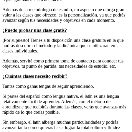
Además de la metodología de estudio, un aspecto que otorga gran
valor a las clases que ofrezco, es la personalización, ya que podrás
avanzar según tus necesidades y objetivos en cada momento.
¿Puedo probar una clase gratis?
¡Por supuesto! Tienes a tu disposición una clase gratuita en la que
podrás descubrir el método y la dinámica que se utilizaran en las
clases individuales.
Además, servirá como primera toma de contacto para conocer tus
objetivos, tu punto de partida, tus necesidades de estudio, etc.
¿Cuántas clases necesito recibir?
Tantas como ganas tengas de seguir aprendiendo.
Si partes del español como lengua nativa, el latín es una lengua
relativamente fácil de aprender. Además, con el método de
aprendizaje que recibirás durante las clases, verás que avanzas más
rápido de lo que creías posible.
Sin embargo, el latín alberga muchas particularidades y podrás
avanzar tanto como quieras hasta lograr la total soltura y fluidez