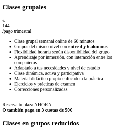
Clases grupales
€
144
/pago trimestral
Clase grupal semanal online de 60 minutos
Grupos del mismo nivel con
entre 4 y 6 alumnos
Flexibilidad horaria según disponibilidad del grupo
Aprendizaje por inmersión, con interacción entre los
compañeros
Adaptado a tus necesidades y nivel de estudio
Clase dinámica, activa y participativa
Material didáctico propio enfocado a la práctica
Ejercicios y prácticas de examen
Correcciones personalizadas
Reserva tu plaza AHORA
O también paga en 3 cuotas de 50€
Clases en grupos reducidos