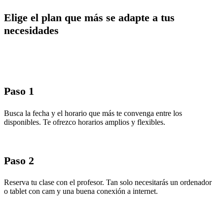
Elige el plan que más se adapte a tus
necesidades
Paso 1
Busca la fecha y el horario que más te convenga entre los
disponibles. Te ofrezco horarios amplios y flexibles.
Paso 2
Reserva tu clase con el profesor. Tan solo necesitarás un ordenador
o tablet con cam y una buena conexión a internet.