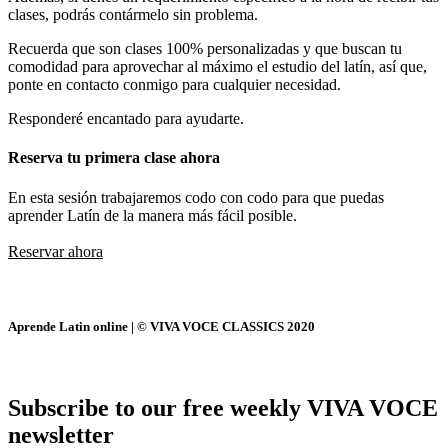
clases, podrás contármelo sin problema.
Recuerda que son clases 100% personalizadas y que buscan tu
comodidad para aprovechar al máximo el estudio del latín, así que,
ponte en contacto conmigo para cualquier necesidad.
Responderé encantado para ayudarte.
Reserva tu primera clase ahora
En esta sesión trabajaremos codo con codo para que puedas
aprender Latín de la manera más fácil posible.
Reservar ahora
Aprende Latin online | © VIVA VOCE CLASSICS 2020
Subscribe to our free weekly VIVA VOCE
newsletter