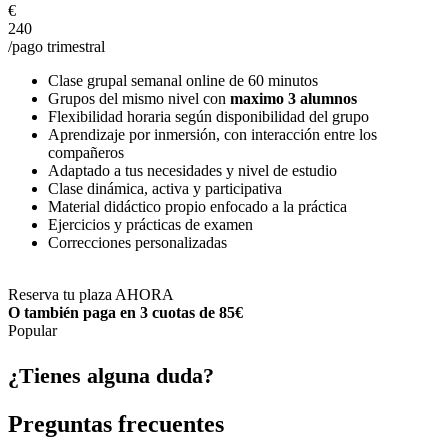
€
240
/pago trimestral
Clase grupal semanal online de 60 minutos
Grupos del mismo nivel con
maximo 3 alumnos
Flexibilidad horaria según disponibilidad del grupo
Aprendizaje por inmersión, con interacción entre los
compañeros
Adaptado a tus necesidades y nivel de estudio
Clase dinámica, activa y participativa
Material didáctico propio enfocado a la práctica
Ejercicios y prácticas de examen
Correcciones personalizadas
Reserva tu plaza AHORA
O también paga en 3 cuotas de 85€
Popular
¿Tienes alguna duda?
Preguntas frecuentes