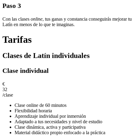
Paso 3
Con las clases
online
, tus ganas y constancia conseguirás mejorar tu
Latín en menos de lo que te imaginas.
Tarifas
Clases de Latín individuales
Clase individual
€
32
/clase
Clase online de 60 minutos
Flexibilidad horaria
Aprendizaje individual por inmersión
Adaptado a tus necesidades y nivel de estudio
Clase dinámica, activa y participativa
Material didáctico propio enfocado a la práctica