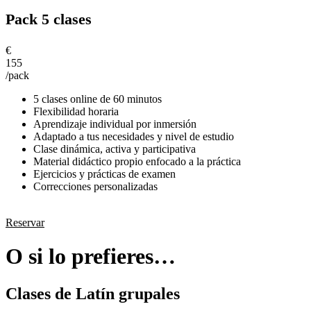
Pack 5 clases
€
155
/pack
5 clases online de 60 minutos
Flexibilidad horaria
Aprendizaje individual por inmersión
Adaptado a tus necesidades y nivel de estudio
Clase dinámica, activa y participativa
Material didáctico propio enfocado a la práctica
Ejercicios y prácticas de examen
Correcciones personalizadas
Reservar
O si lo prefieres…
Clases de Latín grupales