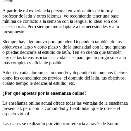
lectora.
A partir de mi experiencia personal en varios años de tutor y
profesor de latín y otros idiomas, yo recomiendo tener una base
mínima de contacto a la semana con la lengua, lo ideal son dos
clases o más. Pero siempre me adaptaré a tus necesidades y a tu
presupuesto.
Siempre hay algo nuevo por aprender. Dependerá también de tus
objetivos a largo y corto plazo y de la intensidad con la que quieras
o puedas dedicarte al estudio de latín. Ten en cuenta que también
hay ciertas tareas asociadas a cada clase para que tu progreso sea lo
más completo y eficiente posible.
Además, cada alumno es un mundo y dependerá de muchos factores
como los conocimientos previos, el dominio del latín, tus objetivos,
cuánto tiempo le dedicas al estudio, etc.
¿Por qué apostar por la enseñanza online?
La enseñanza online actual ofrece todas las ventajas de la enseñanza
presencial, pero con la comodidad y flexibilidad que te ofrece el
espacio virtual.
Las clases se realizarán por videoconferencia a través de Zoom.