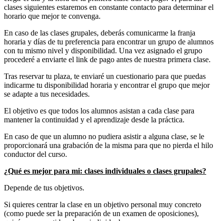
clases siguientes estaremos en constante contacto para determinar el
horario que mejor te convenga.
En caso de las clases grupales, deberás comunicarme la franja
horaria y días de tu preferencia para encontrar un grupo de alumnos
con tu mismo nivel y disponibilidad. Una vez asignado el grupo
procederé a enviarte el link de pago antes de nuestra primera clase.
Tras reservar tu plaza, te enviaré un cuestionario para que puedas
indicarme tu disponibilidad horaria y encontrar el grupo que mejor
se adapte a tus necesidades.
El objetivo es que todos los alumnos asistan a cada clase para
mantener la continuidad y el aprendizaje desde la práctica.
En caso de que un alumno no pudiera asistir a alguna clase, se le
proporcionará una grabación de la misma para que no pierda el hilo
conductor del curso.
¿Qué es mejor para mi: clases individuales o clases grupales?
Depende de tus objetivos.
Si quieres centrar la clase en un objetivo personal muy concreto
(como puede ser la preparación de un examen de oposiciones),