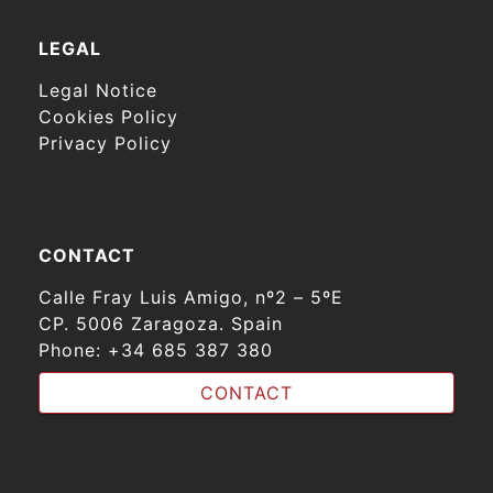
LEGAL
Legal Notice
Cookies Policy
Privacy Policy
CONTACT
Calle Fray Luis Amigo, nº2 – 5ºE
CP. 5006 Zaragoza. Spain
Phone:
+34 685 387 380
CONTACT