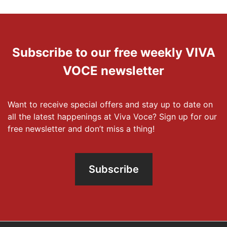
Subscribe to our free weekly VIVA
VOCE newsletter
Want to receive special offers and stay up to date on
all the latest happenings at Viva Voce? Sign up for our
free newsletter and don’t miss a thing!
Subscribe