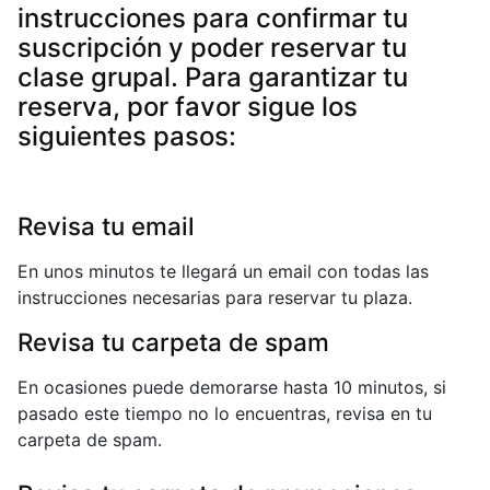
instrucciones para confirmar tu
suscripción y poder reservar tu
clase grupal. Para garantizar tu
reserva, por favor sigue los
siguientes pasos:
Revisa tu email
En unos minutos te llegará un email con todas las
instrucciones necesarias para reservar tu plaza.
Revisa tu carpeta de spam
En ocasiones puede demorarse hasta 10 minutos, si
pasado este tiempo no lo encuentras, revisa en tu
carpeta de spam.