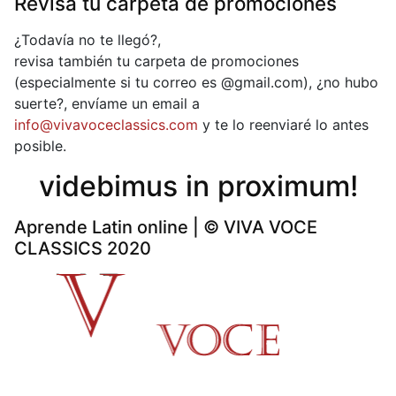
Revisa tu carpeta de promociones
¿Todavía no te llegó?,
revisa también tu carpeta de promociones
(especialmente si tu correo es @gmail.com), ¿no hubo
suerte?, envíame un email a
info@vivavoceclassics.com
y te lo reenviaré lo antes
posible.
videbimus in proximum!
Aprende Latin online | © VIVA VOCE
CLASSICS 2020