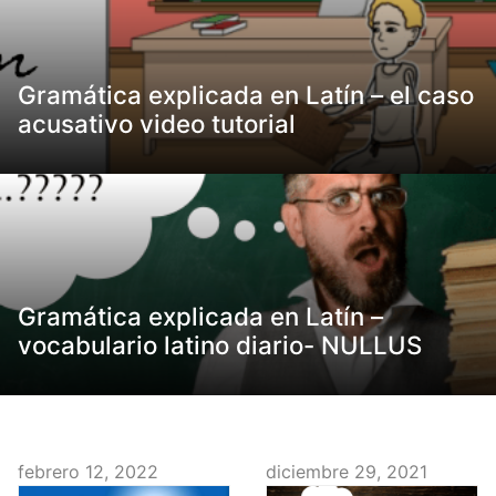
Gramática explicada en Latín – el caso
acusativo video tutorial
Gramática explicada en Latín –
vocabulario latino diario- NULLUS
febrero 12, 2022
diciembre 29, 2021