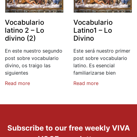
Vocabulario
Vocabulario
latino 2 – Lo
Latino1 – Lo
divino (2)
Divino
En este nuestro segundo
Este será nuestro primer
post sobre vocabulario
post sobre vocabulario
divino, os traigo las
latino. Es esencial
siguientes
familiarizarse bien
Read more
Read more
Subscribe to our free weekly VIVA