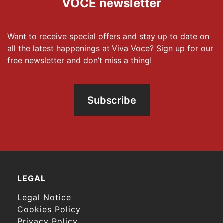
VOCE newsletter
Want to receive special offers and stay up to date on
all the latest happenings at Viva Voce? Sign up for our
free newsletter and don’t miss a thing!
Subscribe
LEGAL
Legal Notice
Cookies Policy
Privacy Policy