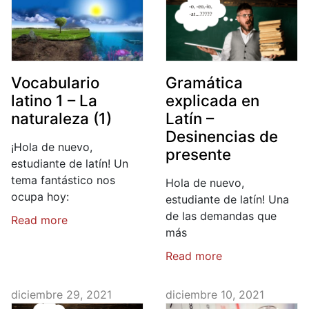
Vocabulario
Gramática
latino 1 – La
explicada en
naturaleza (1)
Latín –
Desinencias de
¡Hola de nuevo,
presente
estudiante de latín! Un
tema fantástico nos
Hola de nuevo,
ocupa hoy:
estudiante de latín! Una
de las demandas que
Read more
más
Read more
diciembre 29, 2021
diciembre 10, 2021