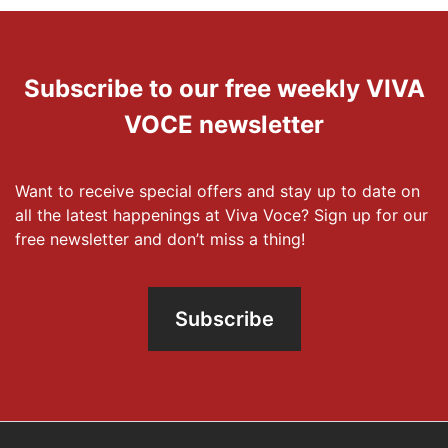
Subscribe to our free weekly VIVA
VOCE newsletter
Want to receive special offers and stay up to date on
all the latest happenings at Viva Voce? Sign up for our
free newsletter and don’t miss a thing!
Subscribe