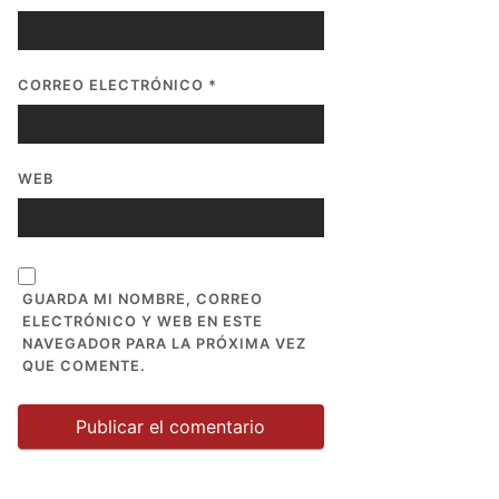
CORREO ELECTRÓNICO
*
WEB
GUARDA MI NOMBRE, CORREO
ELECTRÓNICO Y WEB EN ESTE
NAVEGADOR PARA LA PRÓXIMA VEZ
QUE COMENTE.