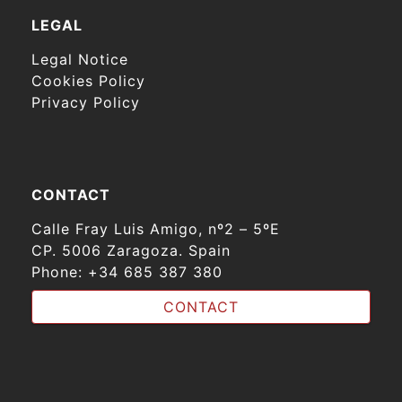
LEGAL
Legal Notice
Cookies Policy
Privacy Policy
CONTACT
Calle Fray Luis Amigo, nº2 – 5ºE
CP. 5006 Zaragoza. Spain
Phone:
+34 685 387 380
CONTACT