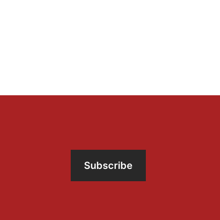
Subscribe