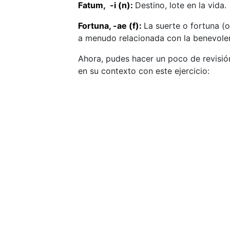
Fatum, -i (n):
Destino, lote en la vida.
Fortuna, -ae (f):
La suerte o fortuna (
a menudo relacionada con la benevolen
Ahora, pudes hacer un poco de revisió
en su contexto con este ejercicio: