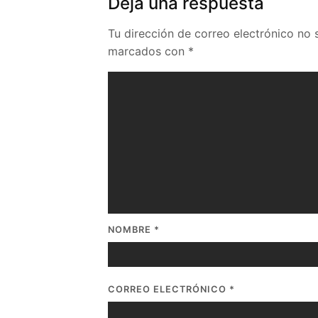
Deja una respuesta
Tu dirección de correo electrónico no 
marcados con
*
NOMBRE
*
CORREO ELECTRÓNICO
*