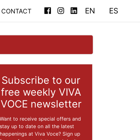
EN
ES
CONTACT
Subscribe to our
free weekly VIVA
VOCE newsletter
Want to receive special offers and
stay up to date on all the latest
happenings at Viva Voce? Sign up