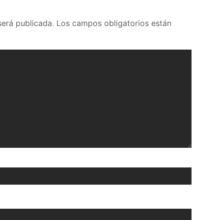
será publicada.
Los campos obligatorios están