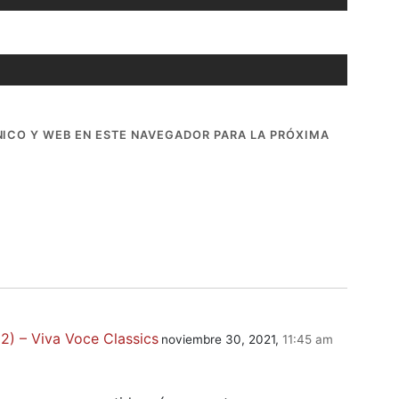
ICO Y WEB EN ESTE NAVEGADOR PARA LA PRÓXIMA
(2) – Viva Voce Classics
noviembre 30, 2021,
11:45 am