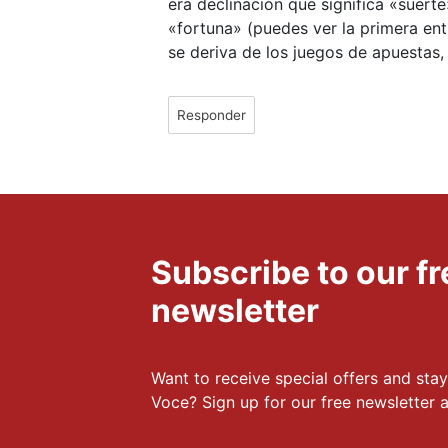
era declinación que significa «suert
«fortuna» (puedes ver la primera ent
se deriva de los juegos de apuestas,
Responder
Subscribe to our 
newsletter
Want to receive special offers and stay
Voce? Sign up for our free newsletter a