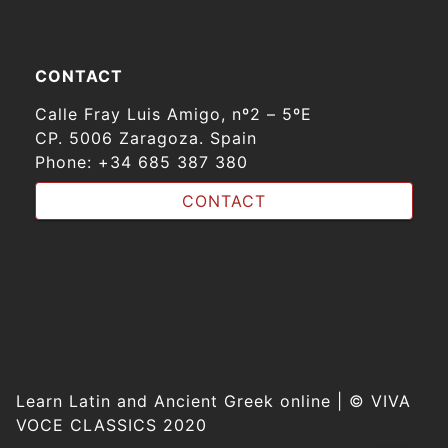
CONTACT
Calle Fray Luis Amigo, nº2 – 5ºE
CP. 5006 Zaragoza. Spain
Phone:
+34 685 387 380
CONTACT
Learn Latin and Ancient Greek online | © VIVA
VOCE CLASSICS 2020