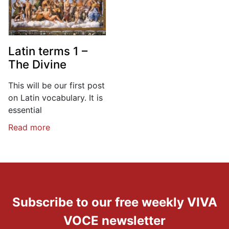
Latin terms 1 –
The Divine
This will be our first post
on Latin vocabulary. It is
essential
Read more
Subscribe to our free weekly VIVA
VOCE newsletter