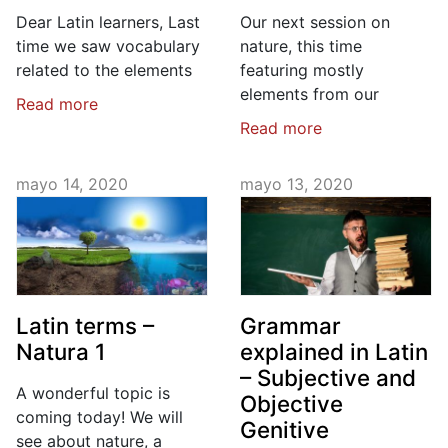
Dear Latin learners, Last
Our next session on
time we saw vocabulary
nature, this time
related to the elements
featuring mostly
elements from our
Read more
Read more
mayo 14, 2020
mayo 13, 2020
Latin terms –
Grammar
Natura 1
explained in Latin
– Subjective and
A wonderful topic is
Objective
coming today! We will
Genitive
see about nature, a