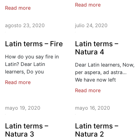
Read more
Read more
agosto 23, 2020
julio 24, 2020
Latin terms – Fire
Latin terms –
Natura 4
How do you say fire in
Latin? Dear Latin
Dear Latin learners, Now,
learners, Do you
per aspera, ad astra…
We have now left
Read more
Read more
mayo 19, 2020
mayo 16, 2020
Latin terms –
Latin terms –
Natura 3
Natura 2