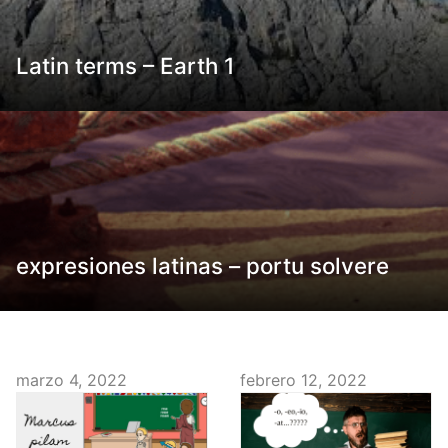
Latin terms – Earth 1
expresiones latinas – portu solvere
marzo 4, 2022
febrero 12, 2022