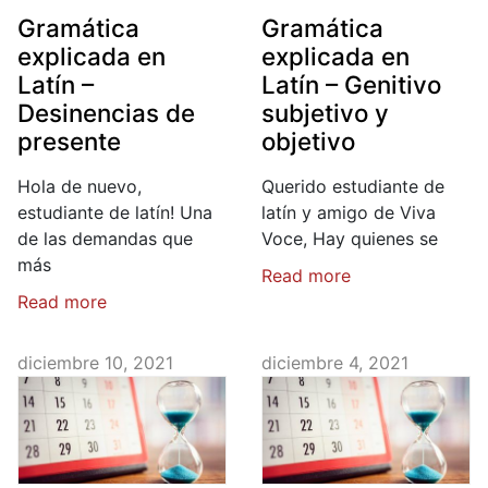
Gramática
Gramática
explicada en
explicada en
Latín –
Latín – Genitivo
Desinencias de
subjetivo y
presente
objetivo
Hola de nuevo,
Querido estudiante de
estudiante de latín! Una
latín y amigo de Viva
de las demandas que
Voce, Hay quienes se
más
Read more
Read more
diciembre 10, 2021
diciembre 4, 2021