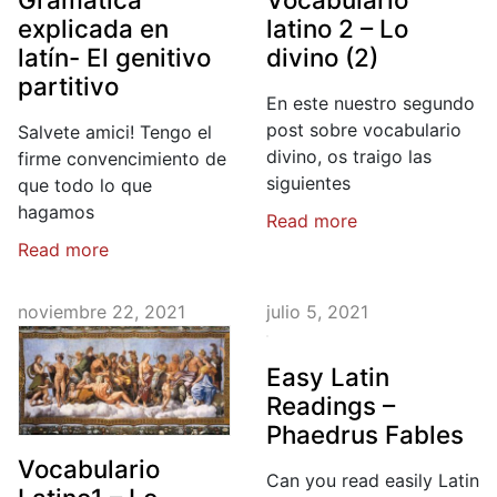
explicada en
latino 2 – Lo
latín- El genitivo
divino (2)
partitivo
En este nuestro segundo
post sobre vocabulario
Salvete amici! Tengo el
divino, os traigo las
firme convencimiento de
siguientes
que todo lo que
hagamos
Read more
Read more
noviembre 22, 2021
julio 5, 2021
Easy Latin
Readings –
Phaedrus Fables
Vocabulario
Can you read easily Latin