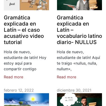
Gramática
Gramática
explicada en
explicada en
Latín – el caso
Latín –
acusativo video
vocabulario latino
tutorial
diario- NULLUS
Hola de nuevo,
Hola de nuevo,
estudiante de latín! Hoy
estudiante de latín! Aquí
estoy aquí para
te traigo «nullus, nulla,
compartir contigo
nullum»,
Read more
Read more
febrero 12, 2022
diciembre 30, 2021