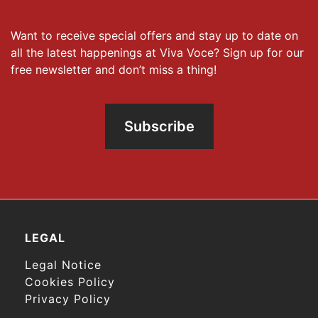
Want to receive special offers and stay up to date on
all the latest happenings at Viva Voce? Sign up for our
free newsletter and don’t miss a thing!
Subscribe
LEGAL
Legal Notice
Cookies Policy
Privacy Policy